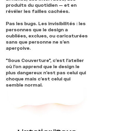
produits du quotidien — et en
révéler les failles cachées.
Pas les bugs. Les invisibilités : les
personnes que le design a
oubliées, exclues, ou caricaturées
sans que personne ne s'en
aperçoive.
"Sous Couverture", c'est l'atelier
où l'on apprend que le design le
plus dangereux n'est pas celui qui
choque mais c'est celui qui
semble normal.