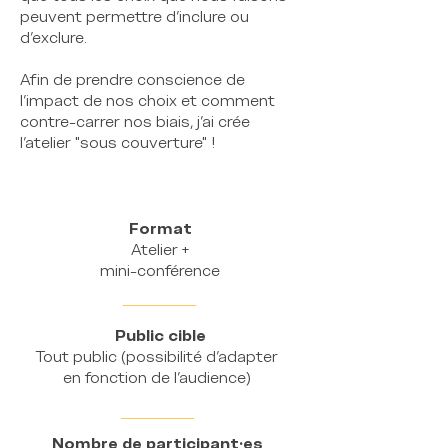
peuvent permettre d'inclure ou
d'exclure.
Afin de prendre conscience de
l'impact de nos choix et comment
contre-carrer nos biais, j'ai crée
l'atelier "sous couverture" !
Format
Atelier +
mini-conférence
Public cible
Tout public (possibilité d'adapter
en fonction de l'audience)
Nombre de participant·es