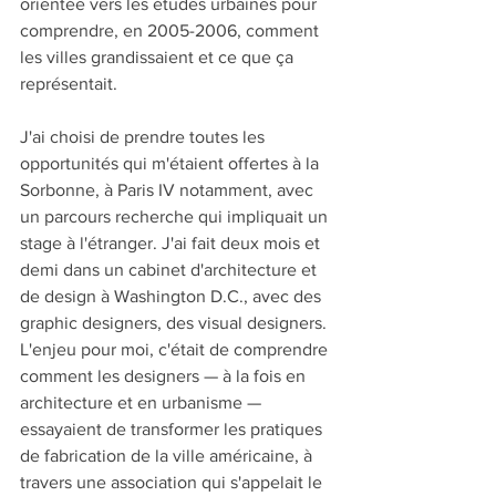
orientée vers les études urbaines pour 
comprendre, en 2005-2006, comment 
les villes grandissaient et ce que ça 
représentait.
J'ai choisi de prendre toutes les 
opportunités qui m'étaient offertes à la 
Sorbonne, à Paris IV notamment, avec 
un parcours recherche qui impliquait un 
stage à l'étranger. J'ai fait deux mois et 
demi dans un cabinet d'architecture et 
de design à Washington D.C., avec des 
graphic designers, des visual designers. 
L'enjeu pour moi, c'était de comprendre 
comment les designers — à la fois en 
architecture et en urbanisme — 
essayaient de transformer les pratiques 
de fabrication de la ville américaine, à 
travers une association qui s'appelait le 