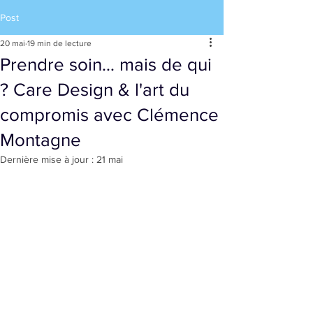
Post
20 mai
19 min de lecture
Prendre soin… mais de qui
? Care Design & l'art du
compromis avec Clémence
Montagne
Dernière mise à jour :
21 mai