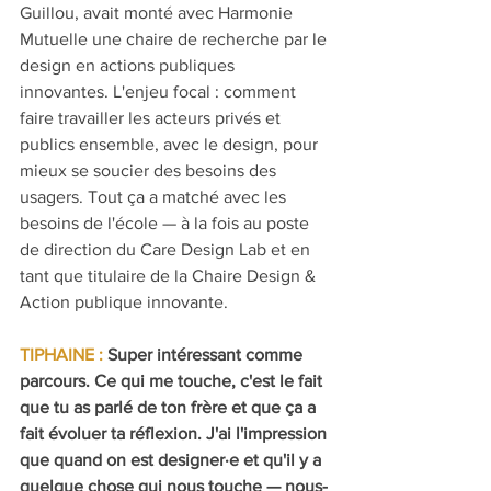
Guillou, avait monté avec Harmonie 
Mutuelle une chaire de recherche par le 
design en actions publiques 
innovantes. L'enjeu focal : comment 
faire travailler les acteurs privés et 
publics ensemble, avec le design, pour 
mieux se soucier des besoins des 
usagers. Tout ça a matché avec les 
besoins de l'école — à la fois au poste 
de direction du Care Design Lab et en 
tant que titulaire de la Chaire Design & 
Action publique innovante.
TIPHAINE : 
Super intéressant comme 
parcours. Ce qui me touche, c'est le fait 
que tu as parlé de ton frère et que ça a 
fait évoluer ta réflexion. J'ai l'impression 
que quand on est designer·e et qu'il y a 
quelque chose qui nous touche — nous-