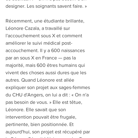
designer. Les soignants savent faire. »
Récemment, une étudiante brillante, 
Léonore Cazala, a travaillé sur 
l'accouchement sous X et comment 
améliorer le suivi médical post-
accouchement. Il y a 600 naissances 
par an sous X en France — pas la 
majorité, mais 600 êtres humains qui 
vivent des choses aussi dures que les 
autres. Quand Léonore est allée 
expliquer son projet aux sages-femmes 
du CHU d'Angers, on lui a dit : « On n'a 
pas besoin de vous. » Elle est têtue, 
Léonore. Elle savait que son 
intervention pouvait être frugale, 
pertinente, bien positionnée. Et 
aujourd'hui, son projet est récupéré par 