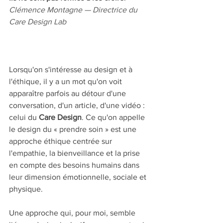
Clémence Montagne — Directrice du 
Care Design Lab
Lorsqu'on s'intéresse au design et à 
l'éthique, il y a un mot qu'on voit 
apparaître parfois au détour d'une 
conversation, d'un article, d'une vidéo : 
celui du 
Care Design
. Ce qu'on appelle 
le design du « prendre soin » est une 
approche éthique centrée sur 
l'empathie, la bienveillance et la prise 
en compte des besoins humains dans 
leur dimension émotionnelle, sociale et 
physique.
Une approche qui, pour moi, semble 