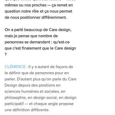
mêmes ou nos proches — ça remet en 
question notre rôle et ça nous permet 
de nous positionner différemment.
On a parlé beaucoup de Care design, 
mais je pense que nombre de 
personnes se demandent : qu'est-ce 
que c'est finalement que le Care design 
?
CLÉMENCE : 
Il y a autant de façons de 
le définir que de personnes pour en 
parler. D'autant plus qu'on parle du Care 
Design depuis des positions en 
sciences humaines et sociales, en 
philosophie, en design social, en design 
participatif — et chaque angle propose 
une définition différente.