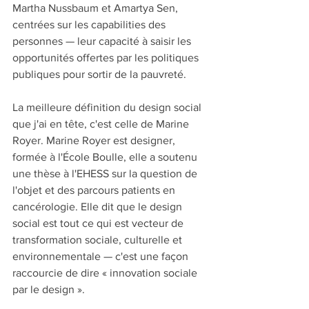
Martha Nussbaum et Amartya Sen, 
centrées sur les capabilities des 
personnes — leur capacité à saisir les 
opportunités offertes par les politiques 
publiques pour sortir de la pauvreté.
La meilleure définition du design social 
que j'ai en tête, c'est celle de Marine 
Royer. Marine Royer est designer, 
formée à l'École Boulle, elle a soutenu 
une thèse à l'EHESS sur la question de 
l'objet et des parcours patients en 
cancérologie. Elle dit que le design 
social est tout ce qui est vecteur de 
transformation sociale, culturelle et 
environnementale — c'est une façon 
raccourcie de dire « innovation sociale 
par le design ».