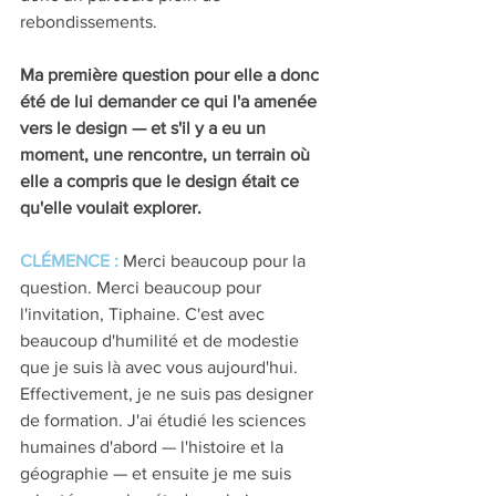
rebondissements.
Ma première question pour elle a donc 
été de lui demander ce qui l'a amenée 
vers le design — et s'il y a eu un 
moment, une rencontre, un terrain où 
elle a compris que le design était ce 
qu'elle voulait explorer.
CLÉMENCE : 
Merci beaucoup pour la 
question. Merci beaucoup pour 
l'invitation, Tiphaine. C'est avec 
beaucoup d'humilité et de modestie 
que je suis là avec vous aujourd'hui. 
Effectivement, je ne suis pas designer 
de formation. J'ai étudié les sciences 
humaines d'abord — l'histoire et la 
géographie — et ensuite je me suis 