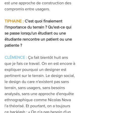
est une approche de construction des 
compromis entre usagers.
TIPHAINE : 
C'est quoi finalement 
l'importance du terrain ? Qu'est-ce qui 
se passe lorsqu'un étudiant ou une 
étudiante rencontre un patient ou une 
patiente ?
CLÉMENCE : 
Ça fait bientôt huit ans 
que je fais ce travail. On en est encore à 
expliquer pourquoi un designer est 
pertinent sur le terrain. Le design social, 
le design du care n'existent pas sans 
terrain, sans usagers, sans besoins 
analysés, sans une approche d'enquête 
ethnographique comme Nicolas Nova 
l'a théorisé. Et pourtant, on a toujours 
ce backlash : « On n'a pas besoin d'un 