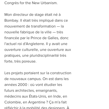
Congrès for the New Urbanism.
Mon directeur de stage était né à 
Bombay. Il était très impliqué dans ce 
mouvement de transformation — la 
nouvelle fabrique de la ville — très 
financée par le Prince de Galles, donc 
l'actuel roi d'Angleterre. Il y avait une 
ouverture culturelle, une ouverture aux 
pratiques, une pluridisciplinarité très 
forte, très poreuse.
Les projets portaient sur la construction 
de nouveaux campus. On est dans les 
années 2000 : où vont étudier les 
futurs architectes, enseignants, 
médecins aux États-Unis, en Inde, en 
Colombie, en Argentine ? Ça m'a fait 
réfléchir à la mobilité des designers. À 