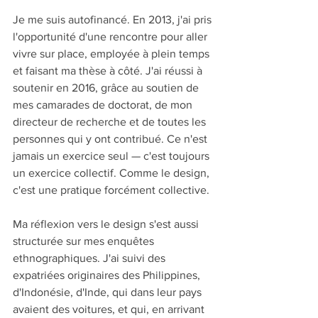
Je me suis autofinancé. En 2013, j'ai pris 
l'opportunité d'une rencontre pour aller 
vivre sur place, employée à plein temps 
et faisant ma thèse à côté. J'ai réussi à 
soutenir en 2016, grâce au soutien de 
mes camarades de doctorat, de mon 
directeur de recherche et de toutes les 
personnes qui y ont contribué. Ce n'est 
jamais un exercice seul — c'est toujours 
un exercice collectif. Comme le design, 
c'est une pratique forcément collective.
Ma réflexion vers le design s'est aussi 
structurée sur mes enquêtes 
ethnographiques. J'ai suivi des 
expatriées originaires des Philippines, 
d'Indonésie, d'Inde, qui dans leur pays 
avaient des voitures, et qui, en arrivant 