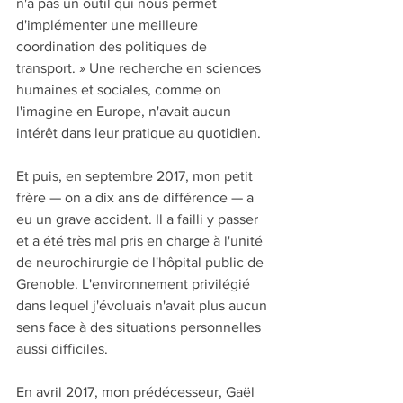
n'a pas un outil qui nous permet 
d'implémenter une meilleure 
coordination des politiques de 
transport. » Une recherche en sciences 
humaines et sociales, comme on 
l'imagine en Europe, n'avait aucun 
intérêt dans leur pratique au quotidien.
Et puis, en septembre 2017, mon petit 
frère — on a dix ans de différence — a 
eu un grave accident. Il a failli y passer 
et a été très mal pris en charge à l'unité 
de neurochirurgie de l'hôpital public de 
Grenoble. L'environnement privilégié 
dans lequel j'évoluais n'avait plus aucun 
sens face à des situations personnelles 
aussi difficiles.
En avril 2017, mon prédécesseur, Gaël 