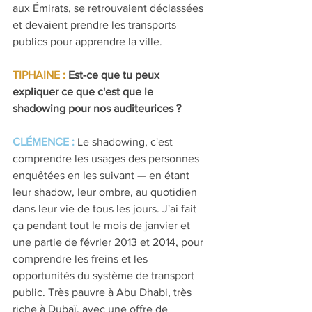
aux Émirats, se retrouvaient déclassées 
et devaient prendre les transports 
publics pour apprendre la ville.
TIPHAINE :
Est-ce que tu peux 
expliquer ce que c'est que le 
shadowing pour nos auditeurices ?
CLÉMENCE :
Le shadowing, c'est 
comprendre les usages des personnes 
enquêtées en les suivant — en étant 
leur shadow, leur ombre, au quotidien 
dans leur vie de tous les jours. J'ai fait 
ça pendant tout le mois de janvier et 
une partie de février 2013 et 2014, pour 
comprendre les freins et les 
opportunités du système de transport 
public. Très pauvre à Abu Dhabi, très 
riche à Dubaï, avec une offre de 