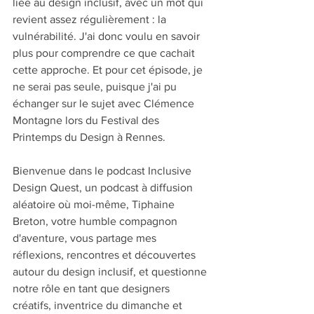
liée au design inclusif, avec un mot qui 
revient assez régulièrement : la 
vulnérabilité. J'ai donc voulu en savoir 
plus pour comprendre ce que cachait 
cette approche. Et pour cet épisode, je 
ne serai pas seule, puisque j'ai pu 
échanger sur le sujet avec Clémence 
Montagne lors du Festival des 
Printemps du Design à Rennes.
Bienvenue dans le podcast Inclusive 
Design Quest, un podcast à diffusion 
aléatoire où moi-même, Tiphaine 
Breton, votre humble compagnon 
d'aventure, vous partage mes 
réflexions, rencontres et découvertes 
autour du design inclusif, et questionne 
notre rôle en tant que designers 
créatifs, inventrice du dimanche et 