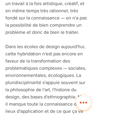
un travail à la fois artistique, créatif, et 
en même temps très rationnel, très 
fondé sur la connaissance — on n'a pas 
la possibilité de bien comprendre un 
problème et donc de bien le traiter.
Dans les écoles de design aujourd'hui, 
cette hybridation n'est pas encore en 
faveur de la transformation des 
problématiques complexes — sociales, 
environnementales, écologiques. La 
pluridisciplinarité s'appuie souvent sur 
la philosophie de l'art, l'histoire du 
design, des bases d'ethnographie. Mais 
il manque toute la connaissance des 
lieux d'application et de ce que ça va 
impliquer dans les écosystèmes où ça 
va être déployé.