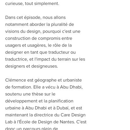
curieuse, tout simplement.
Dans cet épisode, nous allons 
notamment aborder la pluralité de 
visions du design, pourquoi c'est une 
construction de compromis entre 
usagers et usagères, le rôle de la 
designer en tant que traducteur ou 
traductrice, et l'impact du terrain sur les 
designers et designeuses.
Clémence est géographe et urbaniste 
de formation. Elle a vécu à Abu Dhabi, 
soutenu une thèse sur le 
développement et la planification 
urbaine à Abu Dhabi et à Dubaï, et est 
maintenant la directrice du Care Design 
Lab à l'École de Design de Nantes. C'est 
donc un parcours plein de 