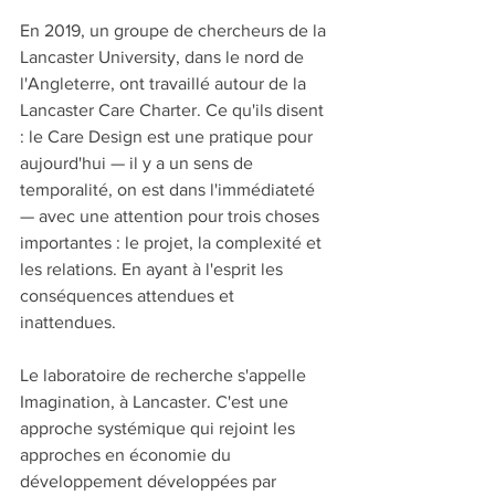
En 2019, un groupe de chercheurs de la 
Lancaster University, dans le nord de 
l'Angleterre, ont travaillé autour de la 
Lancaster Care Charter. Ce qu'ils disent 
: le Care Design est une pratique pour 
aujourd'hui — il y a un sens de 
temporalité, on est dans l'immédiateté 
— avec une attention pour trois choses 
importantes : le projet, la complexité et 
les relations. En ayant à l'esprit les 
conséquences attendues et 
inattendues.
Le laboratoire de recherche s'appelle 
Imagination, à Lancaster. C'est une 
approche systémique qui rejoint les 
approches en économie du 
développement développées par 