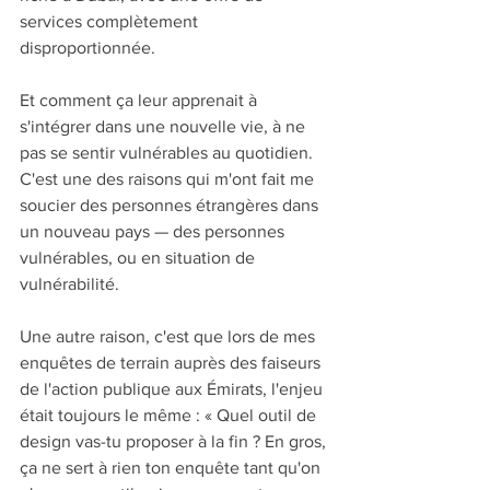
services complètement 
disproportionnée.
Et comment ça leur apprenait à 
s'intégrer dans une nouvelle vie, à ne 
pas se sentir vulnérables au quotidien. 
C'est une des raisons qui m'ont fait me 
soucier des personnes étrangères dans 
un nouveau pays — des personnes 
vulnérables, ou en situation de 
vulnérabilité.
Une autre raison, c'est que lors de mes 
enquêtes de terrain auprès des faiseurs 
de l'action publique aux Émirats, l'enjeu 
était toujours le même : « Quel outil de 
design vas-tu proposer à la fin ? En gros, 
ça ne sert à rien ton enquête tant qu'on 