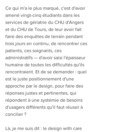
Ce qui m'a le plus marqué, c'est d'avoir 
amené vingt-cinq étudiants dans les 
services de gériatrie du CHU d'Angers 
et du CHU de Tours, de leur avoir fait 
faire des enquêtes de terrain pendant 
trois jours en continu, de rencontrer ces 
patients, ces soignants, ces 
administratifs — d'avoir saisi l'épaisseur 
humaine de toutes les difficultés qu'ils 
rencontraient. Et de se demander : quel 
est le juste positionnement d'une 
approche par le design, pour faire des 
réponses justes et pertinentes, qui 
répondent à une systémie de besoins 
d'usagers différents qu'il faut réussir à 
concilier ?
Là, je me suis dit : le design with care 