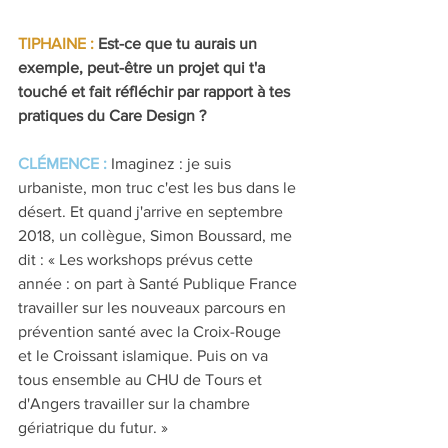
TIPHAINE :
Est-ce que tu aurais un 
exemple, peut-être un projet qui t'a 
touché et fait réfléchir par rapport à tes 
pratiques du Care Design ?
CLÉMENCE : 
Imaginez : je suis 
urbaniste, mon truc c'est les bus dans le 
désert. Et quand j'arrive en septembre 
2018, un collègue, Simon Boussard, me 
dit : « Les workshops prévus cette 
année : on part à Santé Publique France 
travailler sur les nouveaux parcours en 
prévention santé avec la Croix-Rouge 
et le Croissant islamique. Puis on va 
tous ensemble au CHU de Tours et 
d'Angers travailler sur la chambre 
gériatrique du futur. »