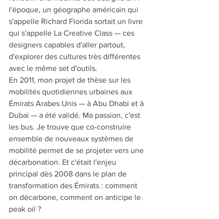
l'époque, un géographe américain qui 
s'appelle Richard Florida sortait un livre 
qui s'appelle La Creative Class — ces 
designers capables d'aller partout, 
d'explorer des cultures très différentes 
avec le même set d'outils.
En 2011, mon projet de thèse sur les 
mobilités quotidiennes urbaines aux 
Émirats Arabes Unis — à Abu Dhabi et à 
Dubaï — a été validé. Ma passion, c'est 
les bus. Je trouve que co-construire 
ensemble de nouveaux systèmes de 
mobilité permet de se projeter vers une 
décarbonation. Et c'était l'enjeu 
principal dès 2008 dans le plan de 
transformation des Émirats : comment 
on décarbone, comment on anticipe le 
peak oil ?